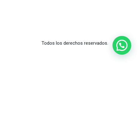
Todos los derechos reservados.