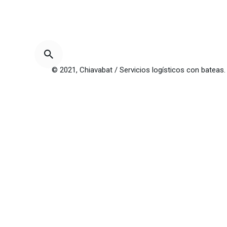
© 2021, Chiavabat / Servicios logísticos con bateas.