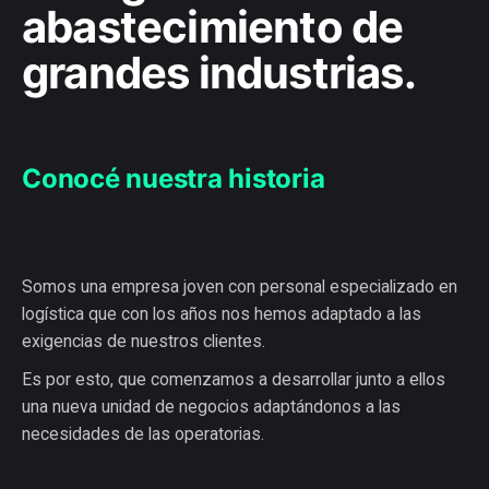
abastecimiento de
grandes industrias.
Conocé nuestra historia
Somos una empresa joven con personal especializado en
logística que con los años nos hemos adaptado a las
exigencias de nuestros clientes.
Es por esto, que comenzamos a desarrollar junto a ellos
una nueva unidad de negocios adaptándonos a las
necesidades de las operatorias.