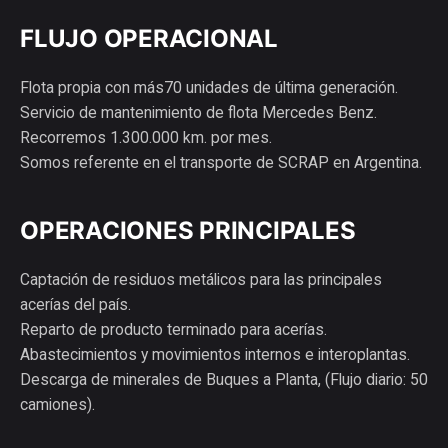
FLUJO OPERACIONAL
Flota propia con más70 unidades de última generación.
Servicio de mantenimiento de flota Mercedes Benz.
Recorremos 1.300.000 km. por mes.
Somos referente en el transporte de SCRAP en Argentina.
OPERACIONES PRINCIPALES
Captación de residuos metálicos para las principales
acerías del país.
Reparto de producto terminado para acerías.
Abastecimientos y movimientos internos e interoplantas.
Descarga de minerales de Buques a Planta, (Flujo diario: 50
camiones).