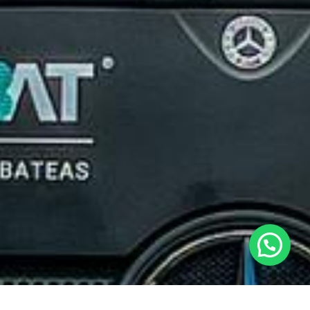
¿Necesitas Ayuda?