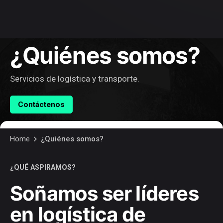
¿Quiénes somos?
Servicios de logística y transporte.
Contáctenos
Home
¿Quiénes somos?
¿QUÉ ASPIRAMOS?
Soñamos ser líderes
en logística de