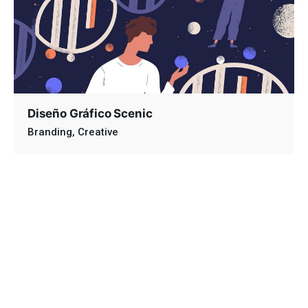
Diseño Gráfico Scenic
Branding
Creative