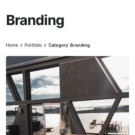
Branding
Home
Portfolio
Category: Branding