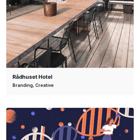
Rådhuset Hotel
Branding
Creative