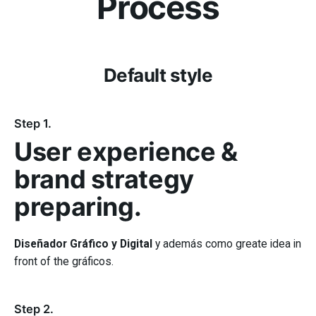
Process
Default style
Step 1.
User experience &
brand strategy
preparing.
Diseñador Gráfico y Digital
y además como greate idea in
front of the gráficos.
Step 2.