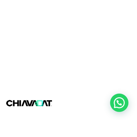
+54 (11) 2357-