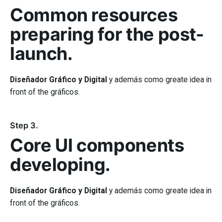
Common resources
preparing for the post-
launch.
Diseñador Gráfico y Digital
y además como greate idea in
front of the gráficos.
Step 3.
Core UI components
developing.
Diseñador Gráfico y Digital
y además como greate idea in
front of the gráficos.